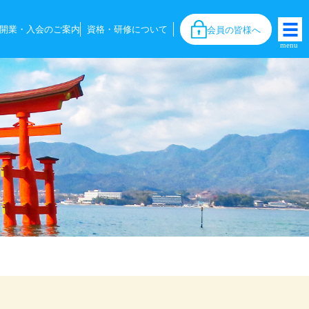
開業・入会のご案内
資格・研修について
会員の皆様へ