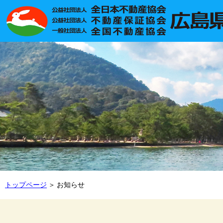
トップページ
お知らせ