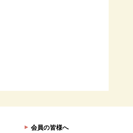
会員の皆様へ