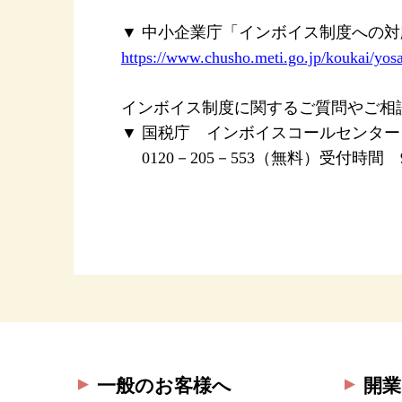
▼ 中小企業庁「インボイス制度への
https://www.chusho.meti.go.jp/koukai/yosa
インボイス制度に関するご質問やご相
▼ 国税庁 インボイスコールセンター
0120－205－553（無料）受付時間 
一般のお客様へ
開業