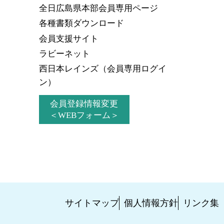
全日広島県本部会員
専用ページ
各種書類ダウンロード
会員支援サイト
ラビーネット
西日本レインズ
（会員専用ログイ
ン）
会員登録情報変更
＜WEBフォーム＞
サイトマップ
個人情報方針
リンク集