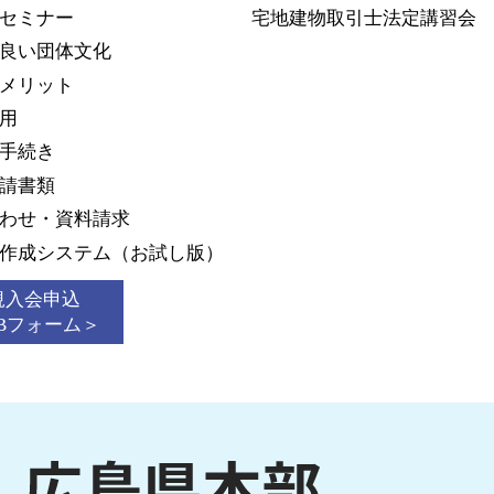
セミナー
宅地建物取引士法定講習会
良い団体文化
メリット
用
手続き
請書類
わせ・資料請求
作成システム
（お試し版）
規入会申込
Bフォーム＞