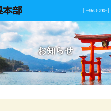
一般のお客様へ
お知らせ