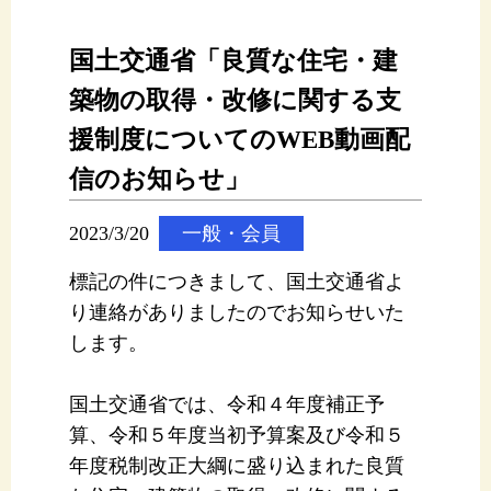
国土交通省「良質な住宅・建
築物の取得・改修に関する支
援制度についてのWEB動画配
信のお知らせ」
2023/3/20
一般・会員
標記の件につきまして、国土交通省よ
り連絡がありましたのでお知らせいた
します。
国土交通省では、令和４年度補正予
算、令和５年度当初予算案及び令和５
年度税制改正大綱に盛り込まれた良質