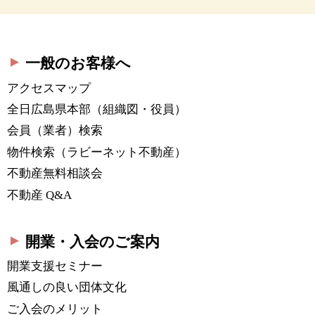
一般のお客様へ
アクセスマップ
全日広島県本部
（組織図・役員）
会員（業者）検索
物件検索
（ラビーネット不動産）
不動産無料相談会
不動産 Q&A
開業・入会のご案内
開業支援セミナー
風通しの良い団体文化
ご入会のメリット