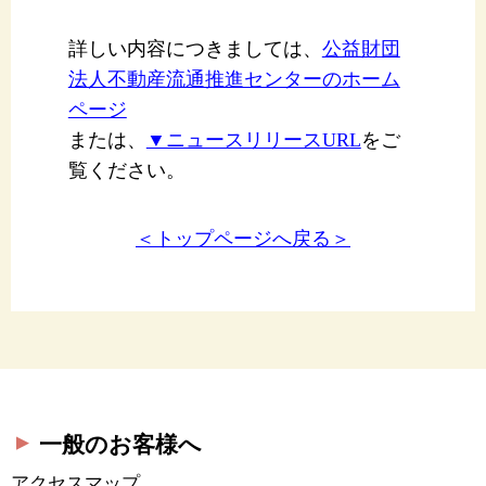
詳しい内容につきましては、
公益財団
法人不動産流通推進センターのホーム
ページ
または、
▼ニュースリリースURL
をご
覧ください。
＜トップページへ戻る＞
一般のお客様へ
アクセスマップ