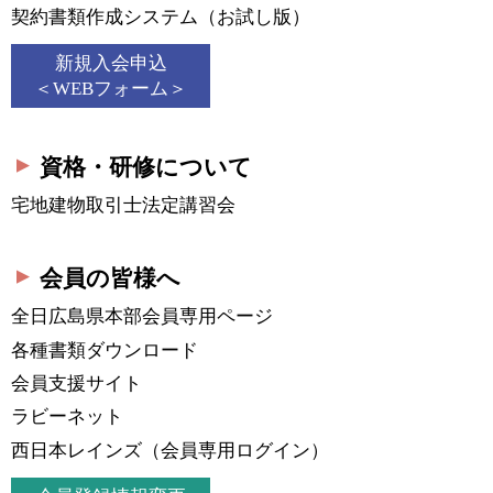
契約書類作成システム
（お試し版）
新規入会申込
＜WEBフォーム＞
資格・研修について
宅地建物取引士法定講習会
会員の皆様へ
全日広島県本部会員
専用ページ
各種書類ダウンロード
会員支援サイト
ラビーネット
西日本レインズ
（会員専用ログイン）