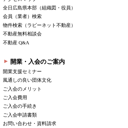
全日広島県本部
（組織図・役員）
会員（業者）検索
物件検索
（ラビーネット不動産）
不動産無料相談会
不動産 Q&A
開業・入会のご案内
開業支援セミナー
風通しの良い団体文化
ご入会のメリット
ご入会費用
ご入会の手続き
ご入会申請書類
お問い合わせ・資料請求