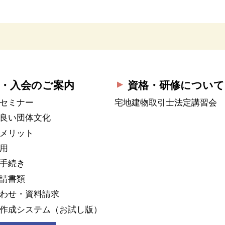
・入会のご案内
資格・研修について
セミナー
宅地建物取引士法定講習会
良い団体文化
メリット
用
手続き
請書類
わせ・資料請求
作成システム
（お試し版）