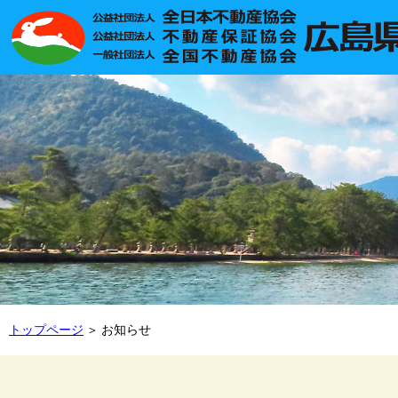
トップページ
お知らせ