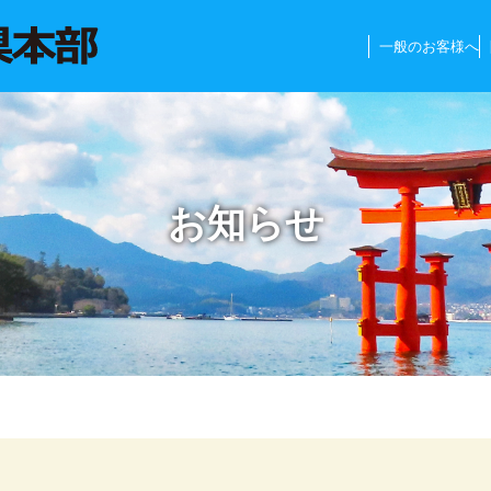
一般のお客様へ
お知らせ