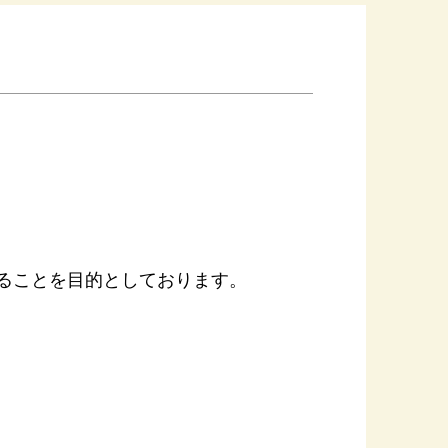
ることを目的としております。