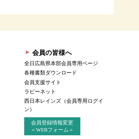
会員の皆様へ
全日広島県本部会員
専用ページ
各種書類ダウンロード
会員支援サイト
ラビーネット
西日本レインズ
（会員専用ログイ
ン）
会員登録情報変更
＜WEBフォーム＞