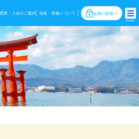
開業・入会のご案内
資格・研修について
会員の皆様へ