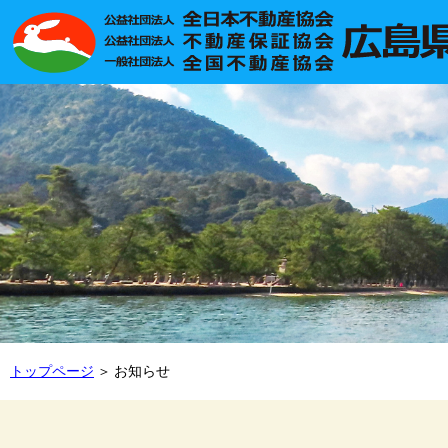
トップページ
お知らせ