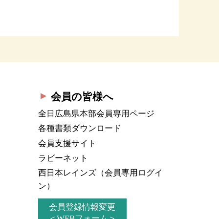
会員の皆様へ
全日広島県本部会員
専用ページ
各種書類ダウンロード
会員支援サイト
ラビーネット
西日本レインズ
（会員専用ログイ
ン）
会員登録情報変更
＜WEBフォーム＞