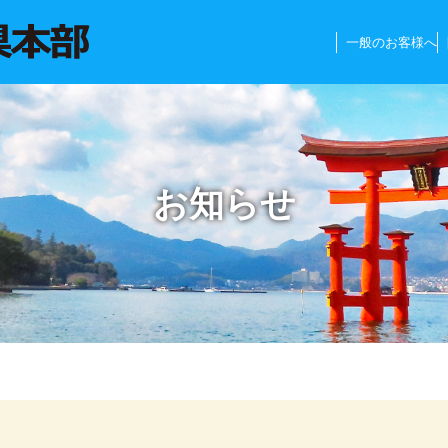
一般のお客様へ
お知らせ