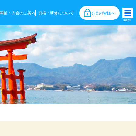
開業・入会のご案内
資格・研修について
会員の皆様へ