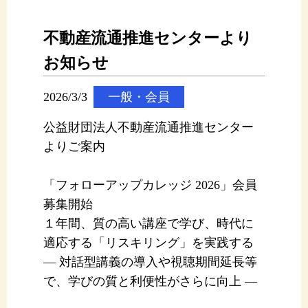
不動産流通推進センターより
お知らせ
2026/3/3
一般・会員
公益財団法人不動産流通推進センター
よりご案内
「フォローアップカレッジ 2026」会員
募集開始
１年間、質の高い講座で学び、時代に
適応する「リスキリング」を実践する
― 対話型講義の導入や視聴期間延長等
で、学びの質と利便性がさらに向上 ―