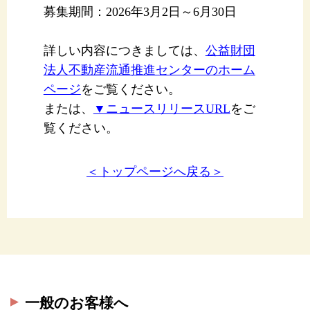
募集期間：2026年3月2日～6月30日
詳しい内容につきましては、
公益財団
法人不動産流通推進センターのホーム
ページ
をご覧ください。
または、
▼ニュースリリースURL
をご
覧ください。
＜トップページへ戻る＞
一般のお客様へ