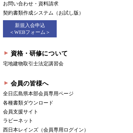
お問い合わせ・資料請求
契約書類作成システム
（お試し版）
新規入会申込
＜WEBフォーム＞
資格・研修について
宅地建物取引士法定講習会
会員の皆様へ
全日広島県本部会員
専用ページ
各種書類ダウンロード
会員支援サイト
ラビーネット
西日本レインズ
（会員専用ログイン）