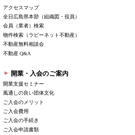
アクセスマップ
全日広島県本部
（組織図・役員）
会員（業者）検索
物件検索
（ラビーネット不動産）
不動産無料相談会
不動産 Q&A
開業・入会のご案内
開業支援セミナー
風通しの良い団体文化
ご入会のメリット
ご入会費用
ご入会の手続き
ご入会申請書類